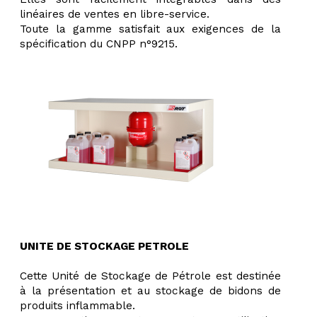
linéaires de ventes en libre-service.
Toute la gamme satisfait aux exigences de la
spécification du CNPP n°9215.
UNITE DE STOCKAGE PETROLE
Cette Unité de Stockage de Pétrole est destinée
à la présentation et au stockage de bidons de
produits inflammable.