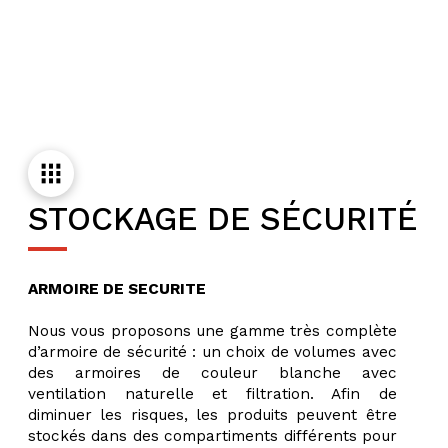
STOCKAGE DE SÉCURITÉ
ARMOIRE DE SECURITE
Nous vous proposons une gamme très complète
d’armoire de sécurité : un choix de volumes avec
des armoires de couleur blanche avec
ventilation naturelle et filtration. Afin de
diminuer les risques, les produits peuvent être
stockés dans des compartiments différents pour