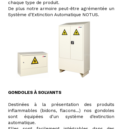
chaque type de produit.
De plus notre armoire peut-être agrémentée un
Système d’Extinction Automatique NOTUS.
GONDOLES À SOLVANTS
Destinées à la présentation des produits
inflammables (bidons, flacons…) nos gondoles
sont équipées d’un système d’extinction
automatique.
Elles sont facilement intégrables dans des