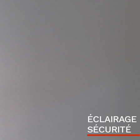
ÉCLAIRAGE
SÉCURITÉ