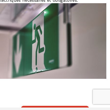
électriques nécessaires et obligatoires.