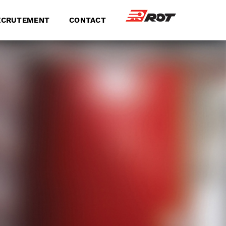
ECRUTEMENT
CONTACT