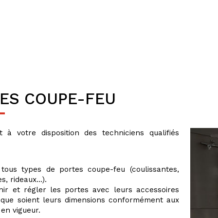
ES COUPE-FEU
 à votre disposition des techniciens qualifiés
r tous types de portes coupe-feu (coulissantes,
s, rideaux…).
nir et régler les portes avec leurs accessoires
 que soient leurs dimensions conformément aux
en vigueur.