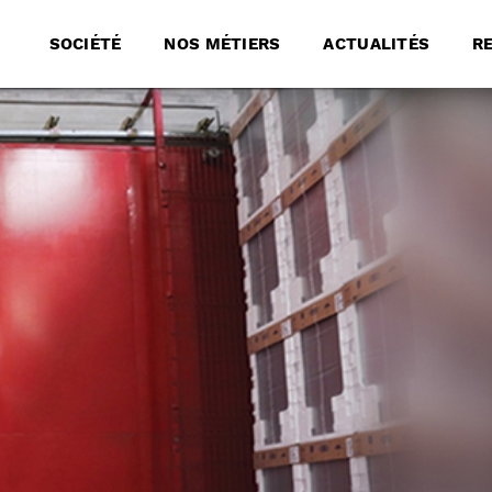
SOCIÉTÉ
NOS MÉTIERS
ACTUALITÉS
R