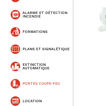
ALARME ET DÉTECTION
INCENDIE
FORMATIONS
PLANS ET SIGNALÉTIQUE
EXTINCTION
AUTOMATIQUE
PORTES COUPE-FEU
LOCATION