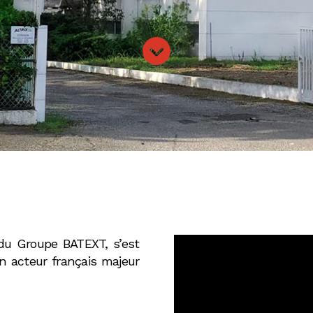
 du Groupe BATEXT, s’est
 acteur français majeur