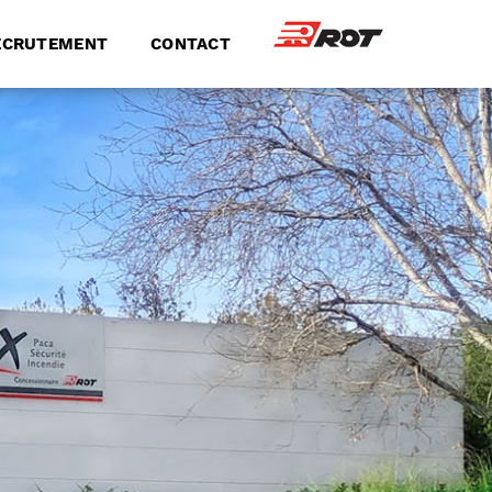
ECRUTEMENT
CONTACT