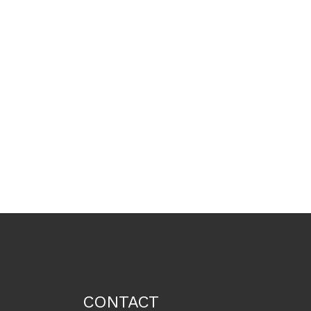
CONTACT