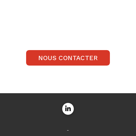
NOUS CONTACTER
-