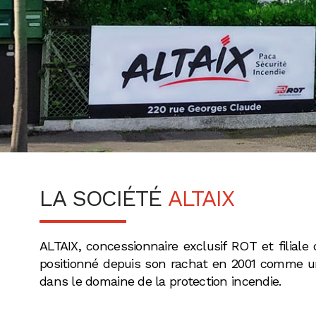
LA SOCIÉTÉ
ALTAIX
ALTAIX, concessionnaire exclusif ROT et filiale
positionné depuis son rachat en 2001 comme un
dans le domaine de la protection incendie.