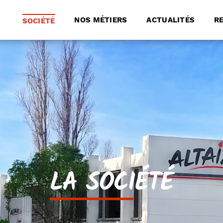
NOS MÉTIERS
ACTUALITÉS
R
SOCIÉTÉ
LA SOCIÉTÉ