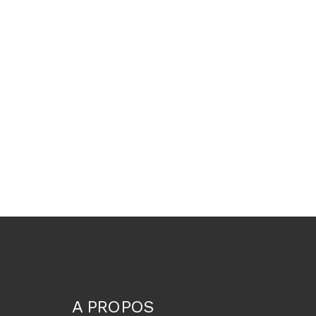
A PROPOS