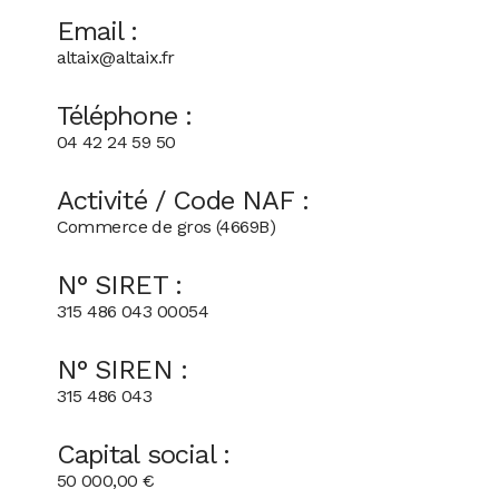
Email :
altaix@altaix.fr
Téléphone :
04 42 24 59 50
Activité / Code NAF :
Commerce de gros (4669B)
N° SIRET :
315 486 043 00054
N° SIREN :
315 486 043
Capital social :
50 000,00 €