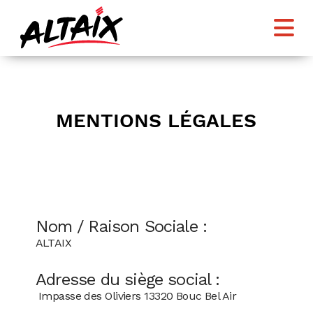
N
MENTIONS LÉGALES
Nom / Raison Sociale :
ALTAIX
Adresse du siège social :
Impasse des Oliviers 13320 Bouc Bel Air