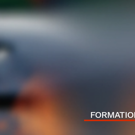
FORMATIO