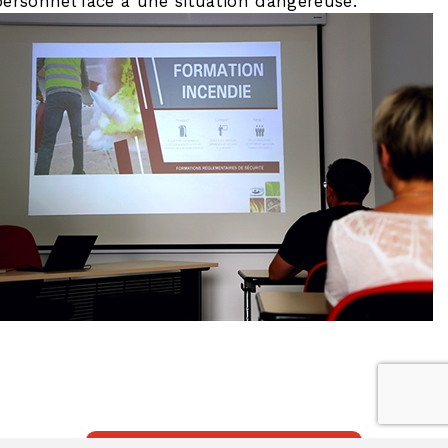
personnel face à une situation dangereuse.