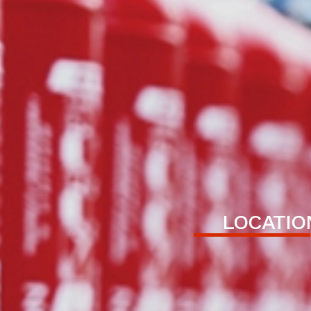
LOCATIO