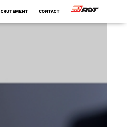
ECRUTEMENT
CONTACT