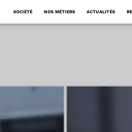
SOCIÉTÉ
NOS MÉTIERS
ACTUALITÉS
R