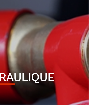
RAULIQUE