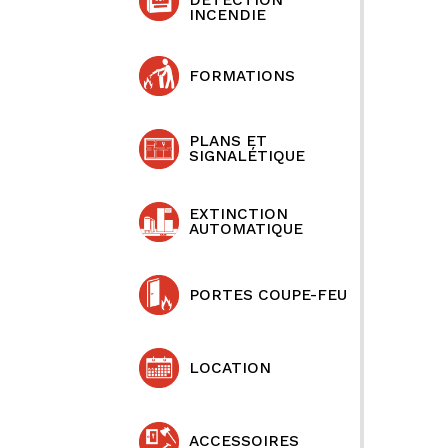
DÉTECTION
INCENDIE
FORMATIONS
PLANS ET
SIGNALÉTIQUE
EXTINCTION
AUTOMATIQUE
PORTES COUPE-FEU
LOCATION
ACCESSOIRES